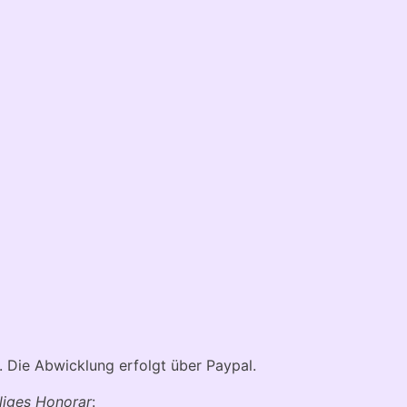
. Die Abwicklung erfolgt über Paypal.
lliges Honorar
: