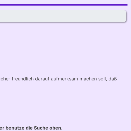
esucher freundlich darauf aufmerksam machen soll, daß
der benutze die Suche oben.