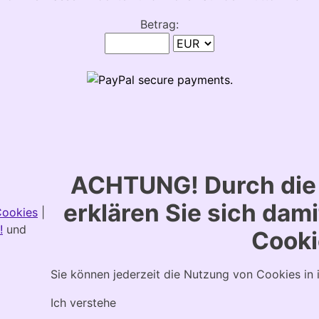
Betrag:
ACHTUNG! Durch die 
erklären Sie sich dam
Cookies
|
!
und
Cooki
Sie können jederzeit die Nutzung von Cookies in 
Ich verstehe