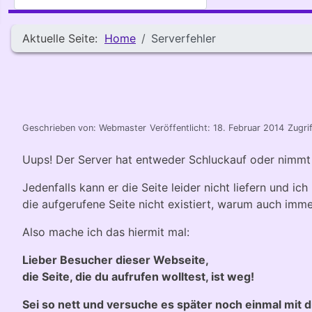
Aktuelle Seite:
Home
Serverfehler
Geschrieben von:
Webmaster
Veröffentlicht: 18. Februar 2014
Zugri
Uups! Der Server hat entweder Schluckauf oder nimmt 
Jedenfalls kann er die Seite leider nicht liefern und 
die aufgerufene Seite nicht existiert, warum auch immer
Also mache ich das hiermit mal:
Lieber Besucher dieser Webseite,
die Seite, die du aufrufen wolltest, ist weg!
Sei so nett und versuche es später noch einmal mit d