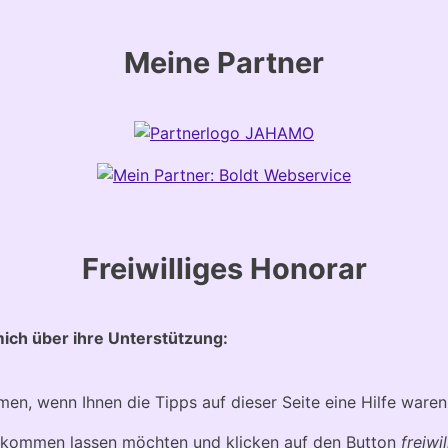
Meine Partner
Freiwilliges Honorar
ich über ihre Unterstützung:
men, wenn Ihnen die Tipps auf dieser Seite eine Hilfe waren
 zukommen lassen möchten und klicken auf den Button
freiwi