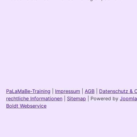
PaLaMaBe-Training
|
Impressum
|
AGB
|
Datenschutz & 
rechtliche Informationen
|
Sitemap
| Powered by
Joomla
Boldt Webservice