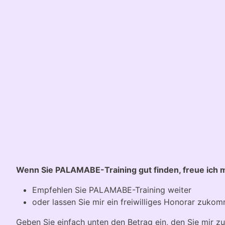
Wenn Sie PALAMABE-Training gut finden, freue ich m
Empfehlen Sie PALAMABE-Training weiter
oder lassen Sie mir ein freiwilliges Honorar zukom
Geben Sie einfach unten den Betrag ein, den Sie mir