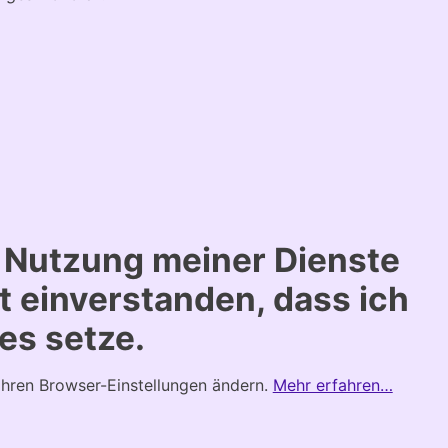
Nutzung meiner Dienste
it einverstanden, dass ich
es setze.
ihren Browser-Einstellungen ändern.
Mehr erfahren…